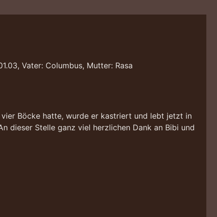
01.03, Vater: Columbus, Mutter: Rasa
ier Böcke hatte, wurde er kastriert und lebt jetzt in
 dieser Stelle ganz viel herzlichen Dank an Bibi und