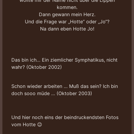
kommen.
Dann gewann mein Herz.
Und die Frage war „Hotte“ oder „Jo“?
Na dann eben Hotte Jo!
Das bin ich… Ein ziemlicher Symphatikus, nicht
wahr? (Oktober 2002)
Schon wieder arbeiten … Muß das sein? Ich bin
doch sooo müde … (Oktober 2003)
Und hier noch eins der beindruckendsten Fotos
vom Hotte 😉