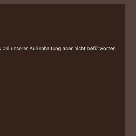
s bei unserer Außenhaltung aber nicht befürworten