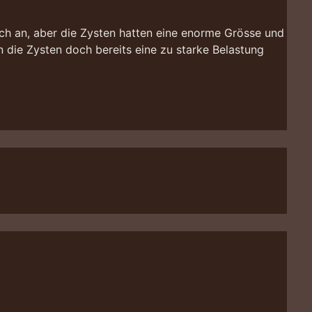
ch an, aber die Zysten hatten eine enorme Grösse und
 die Zysten doch bereits eine zu starke Belastung