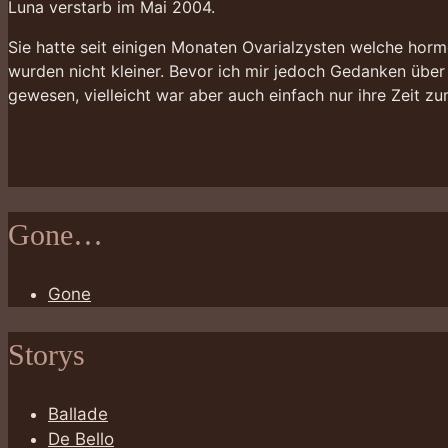
Luna verstarb im Mai 2004.
Sie hatte seit einigen Monaten Ovarialzysten welche horm
wurden nicht kleiner. Bevor ich mir jedoch Gedanken über
gewesen, vielleicht war aber auch einfach nur ihre Zeit
Gone…
Gone
Storys
Ballade
De Bello