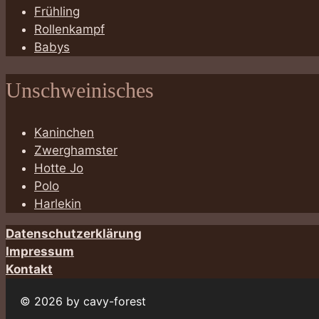
Frühling
Rollenkampf
Babys
Unschweinisches
Kaninchen
Zwerghamster
Hotte Jo
Polo
Harlekin
Datenschutzerklärung
Impressum
Kontakt
© 2026 by cavy-forest