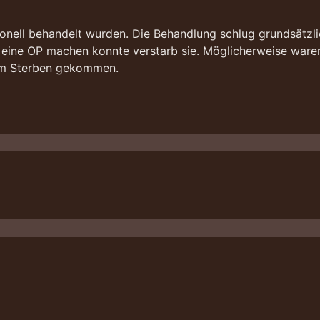
onell behandelt wurden. Die Behandlung schlug grundsätzli
 eine OP machen konnte verstarb sie. Möglicherweise waren
 zum Sterben gekommen.