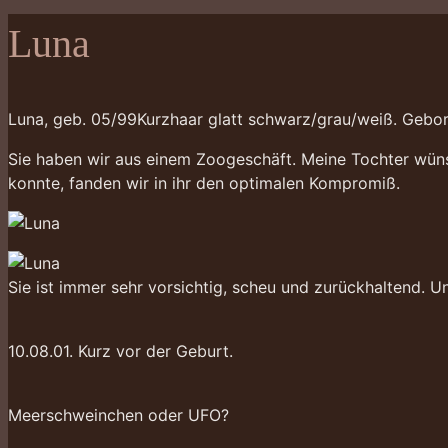
Luna
Luna, geb. 05/99Kurzhaar glatt schwarz/grau/weiß. Gebore
Sie haben wir aus einem Zoogeschäft. Meine Tochter wüns
konnte, fanden wir in ihr den optimalen Kompromiß.
Sie ist immer sehr vorsichtig, scheu und zurückhaltend. U
10.08.01. Kurz vor der Geburt.
Meerschweinchen oder UFO?