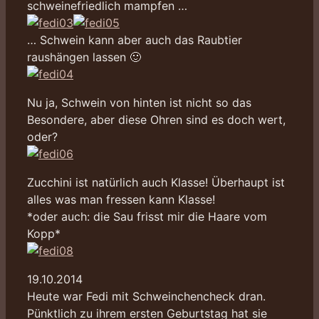
schweinefriedlich mampfen …
… Schwein kann aber auch das Raubtier
raushängen lassen 🙂
Nu ja, Schwein von hinten ist nicht so das
Besondere, aber diese Ohren sind es doch wert,
oder?
Zucchini ist natürlich auch Klasse! Überhaupt ist
alles was man fressen kann Klasse!
*oder auch: die Sau frisst mir die Haare vom
Kopp*
19.10.2014
Heute war Fedi mit Schweinchencheck dran.
Pünktlich zu ihrem ersten Geburtstag hat sie