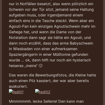
nur in Notfällen besetzt, also wenn plötzlich ein
Schwein vor der Tür sitzt, jemand seine Haltung
aufgeben muss, oder irgendjemand einem
einfach eins in die Tasche steckt. Wenn aber ein
Agouti-Fan kein einziges Agoutischwein mehr im
Gehege hat, und wenn die Dame von der
Notstation dann sagt sie hätte ein Agouti, und
dann noch erzählt, dass das arme Babyschwein
in Wiesbaden von einer aufmerksamen
Spaziergängerin in einer Mülltonne gefunden
wurde … ok, dann hilft nur noch ein hysterisch
heiseres „meins“ 🙂
Das waren die Bewerbungsfotos, die Kleine hatte
auch einen Pilz kassiert, der war aber bereits
auskuriert.
Mmmmmmh. lecka Sellerie! Den kann man