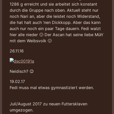
1286 g erreicht und sie arbeitet sich konstant
durch die Gruppe nach oben. Aktuell steht nur
noch Nari an, aber die leistet noch Widerstand,
die hat halt auch ’nen Dickkopp. Aber das kann
auch nur noch ein paar Tage dauern. Fedi walzt
hier alle nieder 🙂 Der Ascan hat seine liebe Müh‘
mit dem Weibsvolk 🙂
26.11.16
Neidisch? 😉
19.02.17
Fedi muss mal etwas gymnastiziert werden.
Juli/August 2017 zu neuen Futtersklaven
umgezogen.